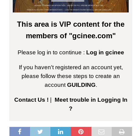
This area is VIP content for the
members of "gcinee.com"
Please log in to continue :
Log in gcinee
If you haven't registered an account yet,
please follow these steps to create an
account
GUILDING
.
Contact Us !
|
Meet trouble in Logging In
?