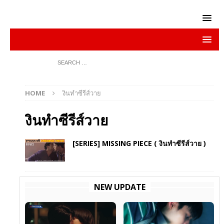
HOME
งินทำซีรีส์วาย
งินทำซีรีส์วาย
[SERIES] MISSING PIECE ( งินทำซีรีส์วาย )
NEW UPDATE