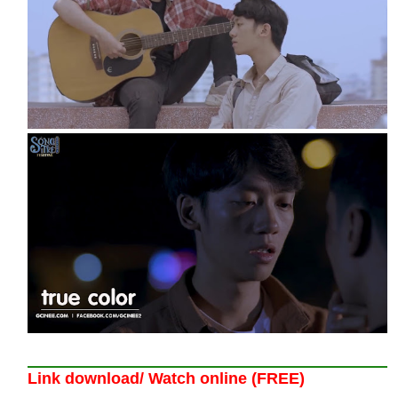
Link download/ Watch online (FREE)