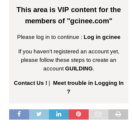
This area is VIP content for the
members of "gcinee.com"
Please log in to continue :
Log in gcinee
If you haven't registered an account yet,
please follow these steps to create an
account
GUILDING
.
Contact Us !
|
Meet trouble in Logging In
?