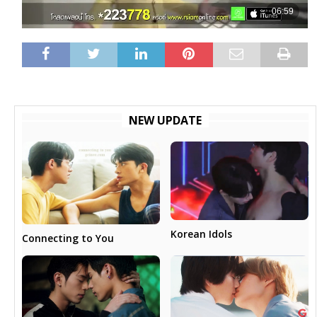
NEW UPDATE
Korean Idols
Connecting to You